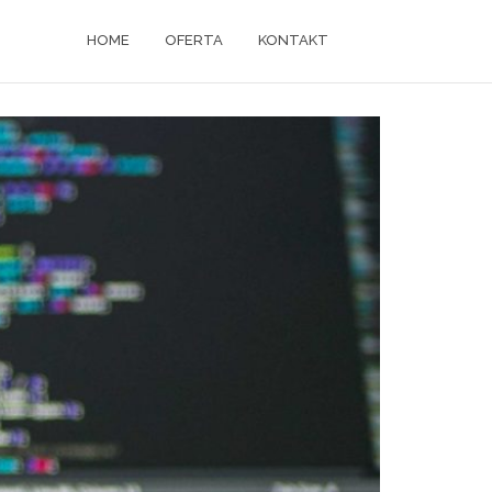
HOME
OFERTA
KONTAKT