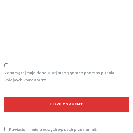
Zapamiętaj moje dane w tej przeglądarce podczas pisania
kolejnych komentarzy.
Powiadom mnie o nowych wpisach przez email.