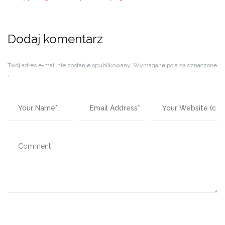
Dodaj komentarz
Twój adres e-mail nie zostanie opublikowany.
Wymagane pola są oznaczone
*