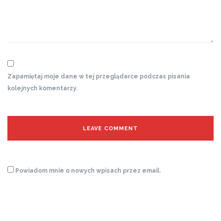
Zapamiętaj moje dane w tej przeglądarce podczas pisania
kolejnych komentarzy.
Powiadom mnie o nowych wpisach przez email.