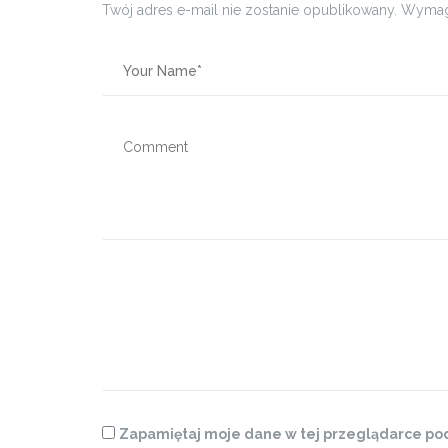
Twój adres e-mail nie zostanie opublikowany.
Wymag
Zapamiętaj moje dane w tej przeglądarce pod