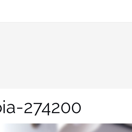
ia-274200