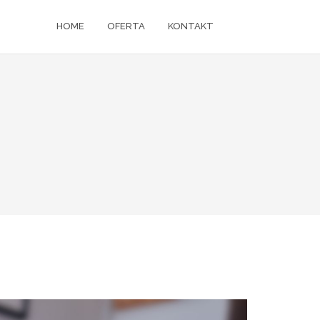
HOME
OFERTA
KONTAKT