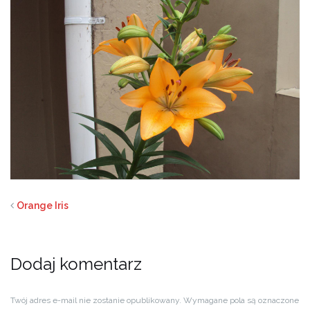
Orange Iris
Dodaj komentarz
Twój adres e-mail nie zostanie opublikowany.
Wymagane pola są oznaczone