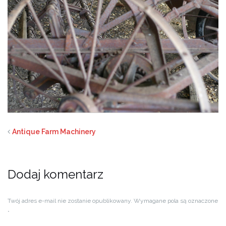
Antique Farm Machinery
Dodaj komentarz
Twój adres e-mail nie zostanie opublikowany.
Wymagane pola są oznaczone
*