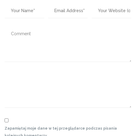
Zapamiętaj moje dane w tej przeglądarce podczas pisania
kolejnych komentarzy.