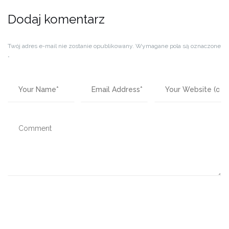
Dodaj komentarz
Twój adres e-mail nie zostanie opublikowany.
Wymagane pola są oznaczone
*