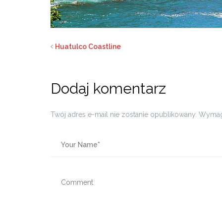
Huatulco Coastline
Dodaj komentarz
Twój adres e-mail nie zostanie opublikowany.
Wymag