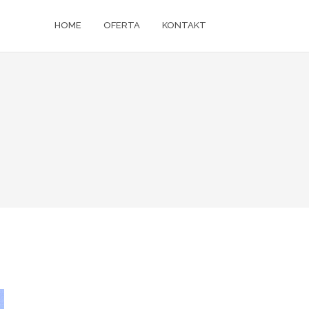
HOME
OFERTA
KONTAKT