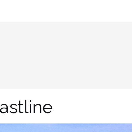
astline