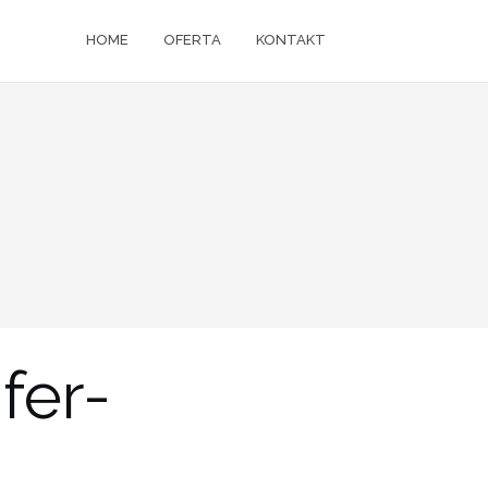
HOME
OFERTA
KONTAKT
fer-